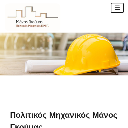
Πολιτικός Μηχανικός Μάνος
Γκούμας