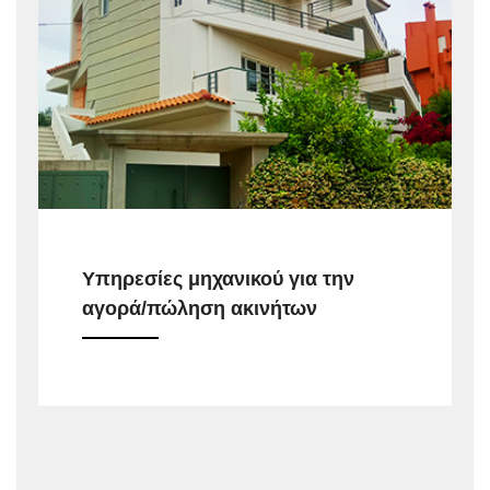
Υπηρεσίες μηχανικού για την
αγορά/πώληση ακινήτων