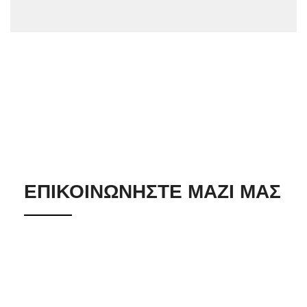
ΕΠΙΚΟΙΝΩΝΗΣΤΕ ΜΑΖΙ ΜΑΣ