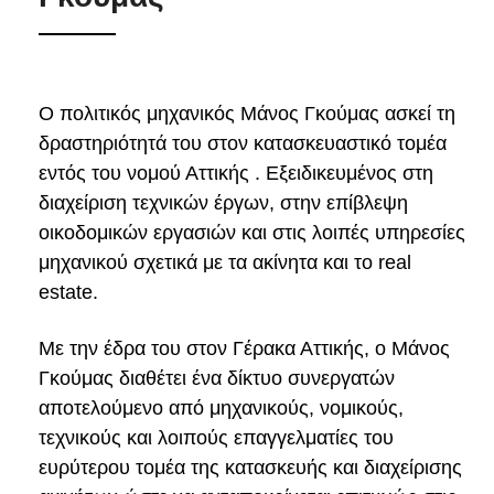
Ο πολιτικός μηχανικός Μάνος Γκούμας ασκεί τη
δραστηριότητά του στον κατασκευαστικό τομέα
εντός του νομού Αττικής . Εξειδικευμένος στη
διαχείριση τεχνικών έργων, στην επίβλεψη
οικοδομικών εργασιών και στις λοιπές υπηρεσίες
μηχανικού σχετικά με τα ακίνητα και το real
estate.
Με την έδρα του στον Γέρακα Αττικής, ο Μάνος
Γκούμας διαθέτει ένα δίκτυο συνεργατών
αποτελούμενο από μηχανικούς, νομικούς,
τεχνικούς και λοιπούς επαγγελματίες του
ευρύτερου τομέα της κατασκευής και διαχείρισης