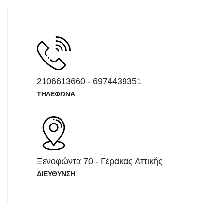
2106613660 - 6974439351
ΤΗΛΕΦΩΝΑ
Ξενοφώντα 70 - Γέρακας Αττικής
ΔΙΕΥΘΥΝΣΗ