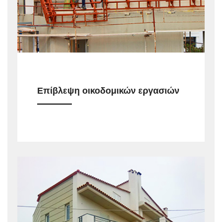
Επίβλεψη οικοδομικών εργασιών