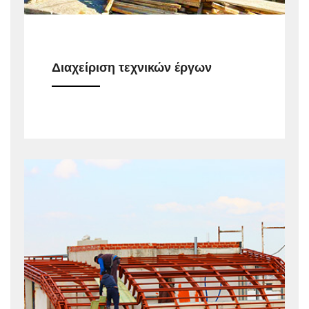
Διαχείριση τεχνικών έργων